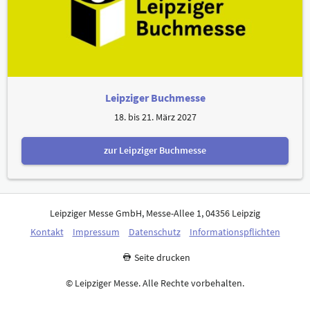
Leipziger Buchmesse
18. bis 21. März 2027
zur Leipziger Buchmesse
Leipziger Messe GmbH, Messe-Allee 1, 04356 Leipzig
Kontakt
Impressum
Datenschutz
Informationspflichten
Seite drucken
© Leipziger Messe. Alle Rechte vorbehalten.