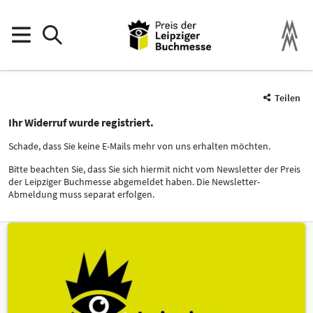
Teilen
Ihr Widerruf wurde registriert.
Schade, dass Sie keine E-Mails mehr von uns erhalten möchten.
Bitte beachten Sie, dass Sie sich hiermit nicht vom Newsletter der Preis
der Leipziger Buchmesse abgemeldet haben. Die Newsletter-
Abmeldung muss separat erfolgen.