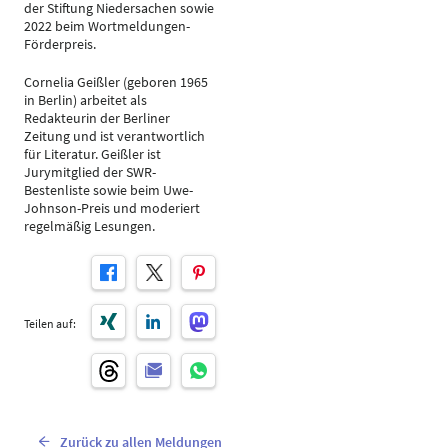
der Stiftung Niedersachen sowie
2022 beim Wortmeldungen-
Förderpreis.
Cornelia Geißler (geboren 1965
in Berlin) arbeitet als
Redakteurin der Berliner
Zeitung und ist verantwortlich
für Literatur. Geißler ist
Jurymitglied der SWR-
Bestenliste sowie beim Uwe-
Johnson-Preis und moderiert
regelmäßig Lesungen.
Teilen auf:
Zurück zu allen Meldungen