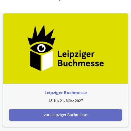
Leipziger Buchmesse
18. bis 21. März 2027
zur Leipziger Buchmesse