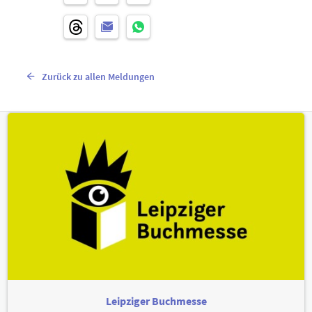
Zurück zu allen Meldungen
Leipziger Buchmesse