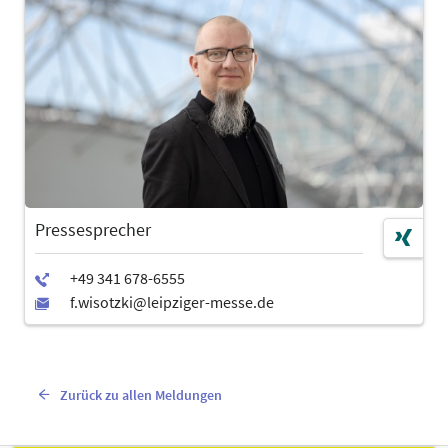
Pressesprecher
Zurück zu allen Meldungen