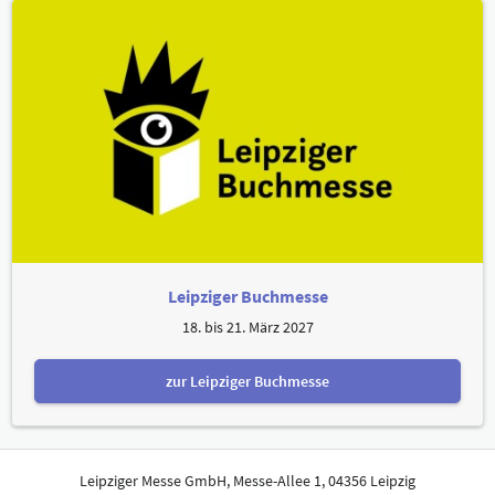
Leipziger Buchmesse
18. bis 21. März 2027
zur Leipziger Buchmesse
Leipziger Messe GmbH, Messe-Allee 1, 04356 Leipzig