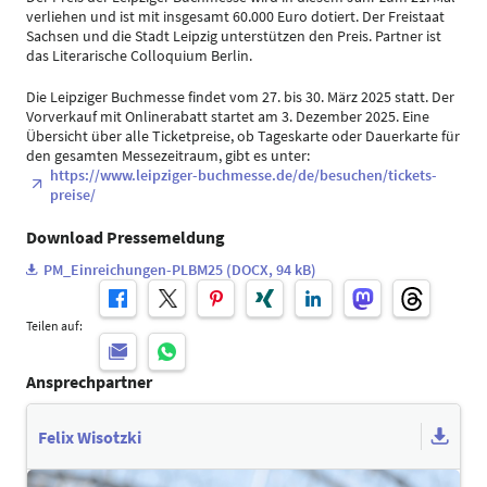
verliehen und ist mit insgesamt 60.000 Euro dotiert. Der Freistaat
Sachsen und die Stadt Leipzig unterstützen den Preis. Partner ist
das Literarische Colloquium Berlin.
Die Leipziger Buchmesse findet vom 27. bis 30. März 2025 statt. Der
Vorverkauf mit Onlinerabatt startet am 3. Dezember 2025. Eine
Übersicht über alle Ticketpreise, ob Tageskarte oder Dauerkarte für
den gesamten Messezeitraum, gibt es unter:
https://www.leipziger-buchmesse.de/de/besuchen/tickets-
preise/
Download Pressemeldung
PM_Einreichungen-PLBM25 (DOCX, 94 kB)
Teilen auf:
Ansprechpartner
Felix Wisotzki