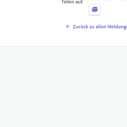
Teilen auf:
Zurück zu allen Meldung