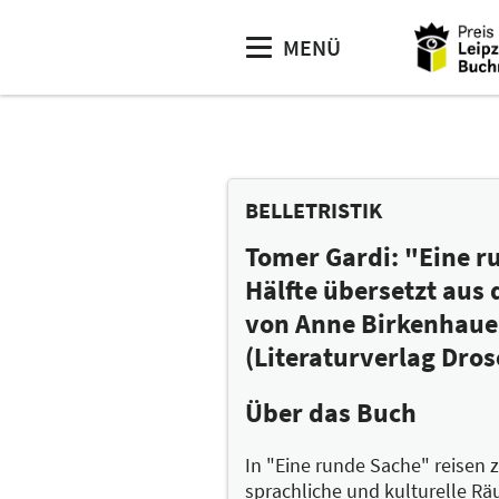
MENÜ
BELLETRISTIK
Tomer Gardi: "Eine r
Hälfte übersetzt aus
von Anne Birkenhaue
(Literaturverlag Dros
Über das Buch
In "Eine runde Sache" reisen 
sprachliche und kulturelle R