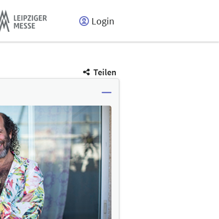
Login
Teilen