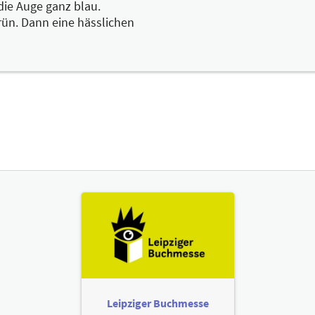
die Auge ganz blau.
ün. Dann eine hässlichen
Leipziger Buchmesse