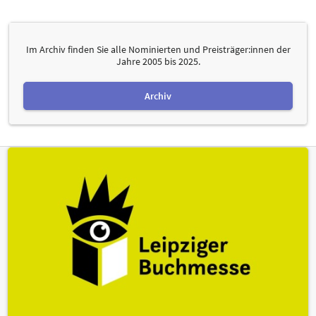
Im Archiv finden Sie alle Nominierten und Preisträger:innen der
Jahre 2005 bis 2025.
Archiv