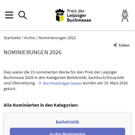
Startseite
Archiv
Nominierungen 2022
Teilen
NOMINIERUNGEN 2026
Dies waren die 15 nominierten Werke für den Preis der Leipziger
Buchmesse 2026 in den Kategorien Belletristik, Sachbuch/Essayistik
und Übersetzung.
wurden am 19. März 2026
Die Preisträger:innen
gekürt.
Alle Nominierten in den Kategorien:
Belletristik
zu den Nominierten