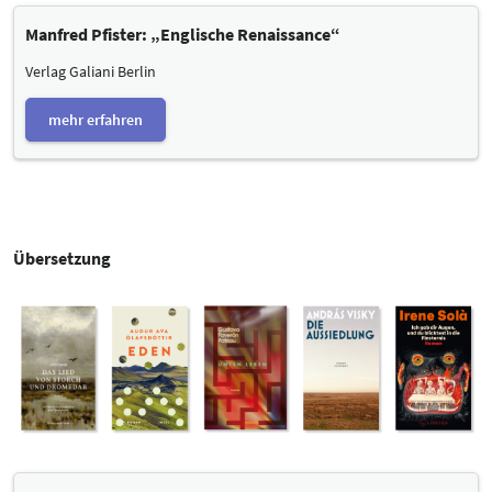
Manfred Pfister: „Englische Renaissance“
Verlag Galiani Berlin
mehr erfahren
Übersetzung