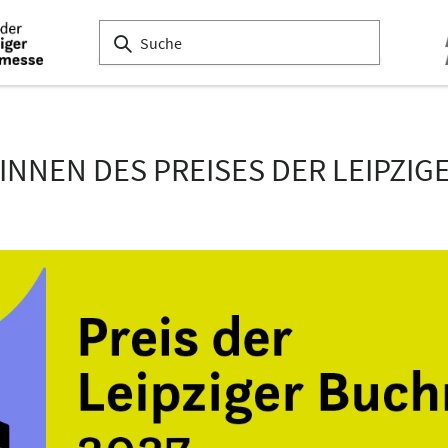
:INNEN DES PREISES DER LEIPZI