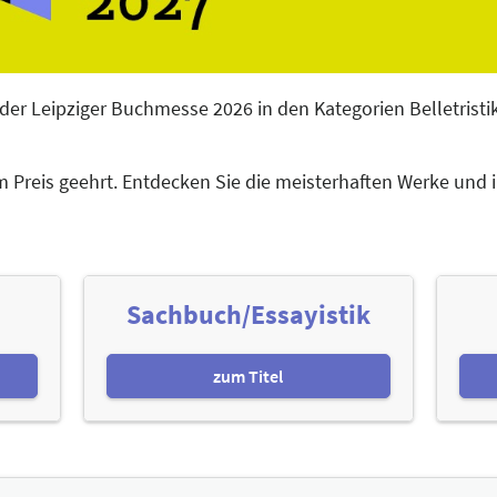
der Leipziger Buchmesse 2026 in den Kategorien Belletristi
 Preis geehrt. Entdecken Sie die meisterhaften Werke und i
Sachbuch/Essayistik
zum Titel