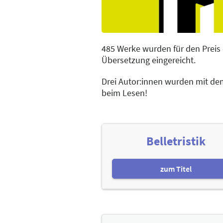
485 Werke wurden für den Preis 
Übersetzung eingereicht.
Drei Autor:innen wurden mit dem
beim Lesen!
Belletristik
zum Titel