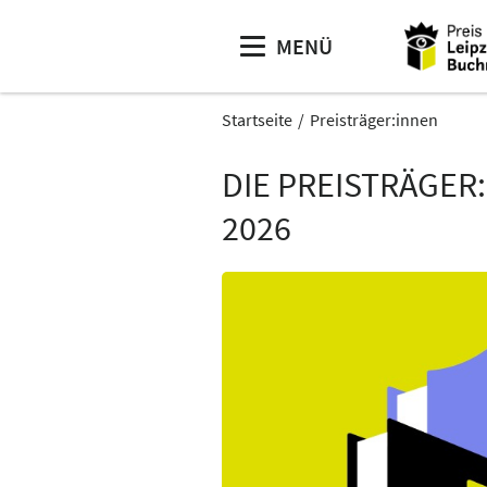
MENÜ
Startseite
Preisträger:innen
DIE PREISTRÄGER
2026