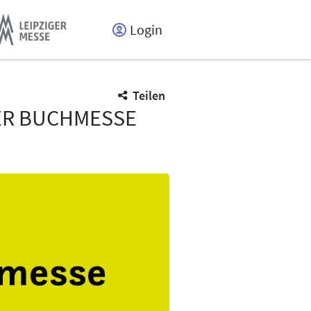
Login
Teilen
GER BUCHMESSE