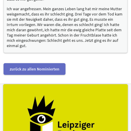
Ich war angefressen. Mein ganzes Leben lang hat mir meine Mutter
weisgemacht, dass es ihr schlecht ging. Drei Tage vor dem Tod kam
sie mit der Neuigkeit daher, dass es ihr gut ging. Es musste ein
Irrtum vorliegen. Wir waren die, denen es schlecht ging! Ich hatte
mich daran gewöhnt, ich hatte mir die ewig gleiche Platte seit dem
Tag meiner Geburt angehört. Schon in der Fruchtblase hatte ich
mich eingeschwungen: Schlecht geht es uns. Jetzt ging es ihr auf
einmal gut.
zurück zu allen Nominierten