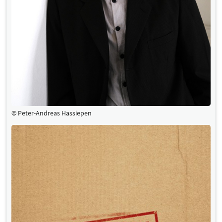
© Peter-Andreas Hassiepen