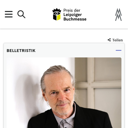
Teilen
BELLETRISTIK