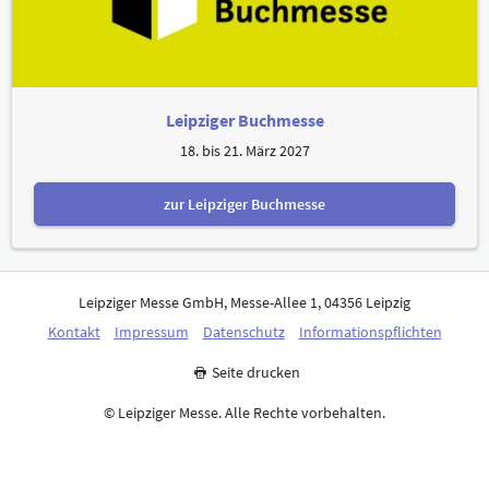
Leipziger Buchmesse
18. bis 21. März 2027
zur Leipziger Buchmesse
Leipziger Messe GmbH, Messe-Allee 1, 04356 Leipzig
Kontakt
Impressum
Datenschutz
Informationspflichten
Seite drucken
© Leipziger Messe. Alle Rechte vorbehalten.