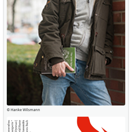
© Hanke Wilsmann