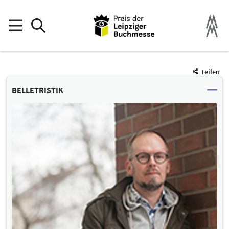
Teilen
BELLETRISTIK