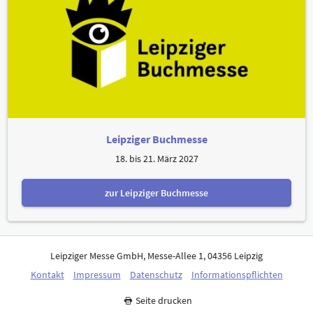
Leipziger Buchmesse
18. bis 21. März 2027
zur Leipziger Buchmesse
Leipziger Messe GmbH, Messe-Allee 1, 04356 Leipzig
Kontakt
Impressum
Datenschutz
Informationspflichten
Seite drucken